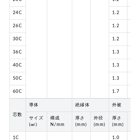
24C
1.2
12.
26C
1.2
12.
30C
1.2
12.
36C
1.3
13.
40C
1.3
14.
50C
1.3
16.
60C
1.7
17.
導体
絶縁体
外被
芯数
サイズ
構成
厚さ
外径
厚さ
外
(㎟)
N/mm
(mm)
(mm)
(mm)
(mm
1C
1.0
4.5