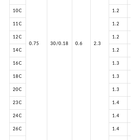
10C
1.2
12.
11C
1.2
12.
12C
1.2
12.
0.75
30/0.18
0.6
2.3
14C
1.2
13.
16C
1.3
14.
18C
1.3
14.
20C
1.3
15.
23C
1.4
17.
24C
1.4
17.
26C
1.4
17.