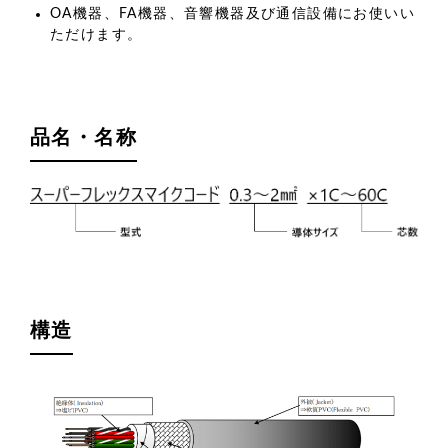
OA機器、FA機器、音響機器及び通信設備にお使いい
ただけます。
品名・名称
構造