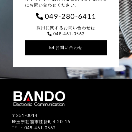
にお問い合わせください。
049-280-6411
採用に関するお問い合わせは
048-461-0562
お問い合わせ
〒351-0014
埼玉県朝霞市膝折町4-20-16
TEL：048-461-0562